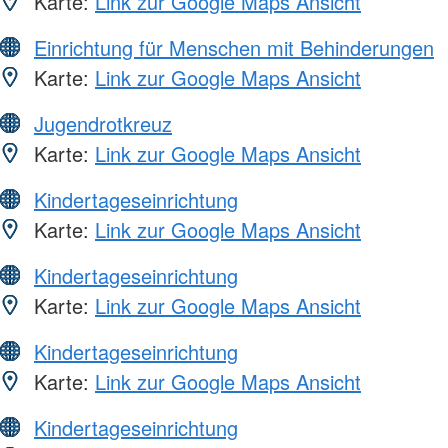
Karte:
Link zur Google Maps Ansicht
Einrichtung für Menschen mit Behinderungen
Karte:
Link zur Google Maps Ansicht
Jugendrotkreuz
Karte:
Link zur Google Maps Ansicht
Kindertageseinrichtung
Karte:
Link zur Google Maps Ansicht
Kindertageseinrichtung
Karte:
Link zur Google Maps Ansicht
Kindertageseinrichtung
Karte:
Link zur Google Maps Ansicht
Kindertageseinrichtung