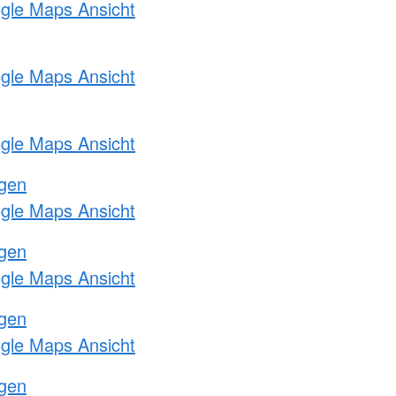
ogle Maps Ansicht
ogle Maps Ansicht
ogle Maps Ansicht
ngen
ogle Maps Ansicht
ngen
ogle Maps Ansicht
ngen
ogle Maps Ansicht
ngen