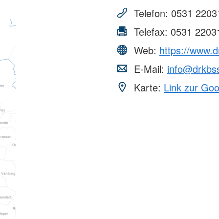
Telefon:
0531 2203
Telefax:
0531 2203
Web:
https://www.d
E-Mail:
info@drkbs
Karte:
Link zur Go