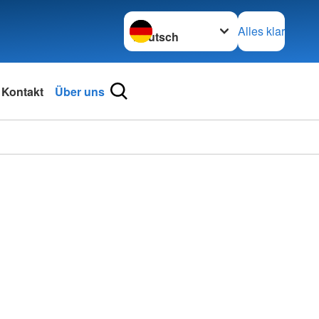
Sprache wechseln zu
Alles klar
Kontakt
Über uns