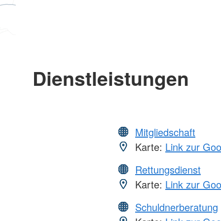
Dienstleistungen
Mitgliedschaft
Karte:
Link zur Go
Rettungsdienst
Karte:
Link zur Go
Schuldnerberatung