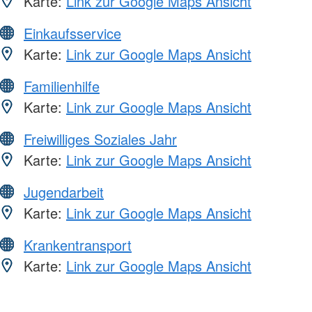
Karte:
Link zur Google Maps Ansicht
Einkaufsservice
Karte:
Link zur Google Maps Ansicht
Familienhilfe
Karte:
Link zur Google Maps Ansicht
Freiwilliges Soziales Jahr
Karte:
Link zur Google Maps Ansicht
Jugendarbeit
Karte:
Link zur Google Maps Ansicht
Krankentransport
Karte:
Link zur Google Maps Ansicht