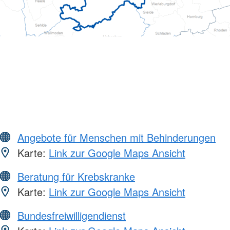
Angebote für Menschen mit Behinderungen
Karte:
Link zur Google Maps Ansicht
Beratung für Krebskranke
Karte:
Link zur Google Maps Ansicht
Bundesfreiwilligendienst