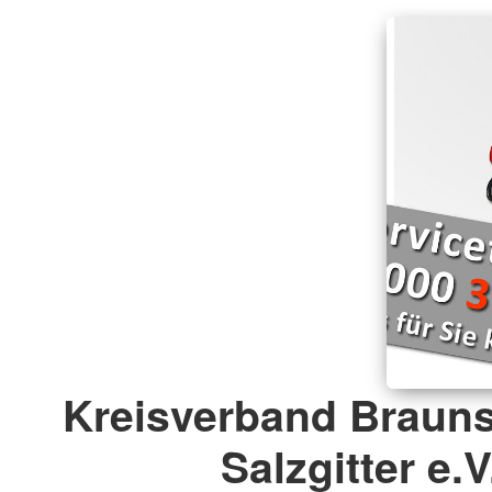
Kreisverband Braun
Salzgitter e.V