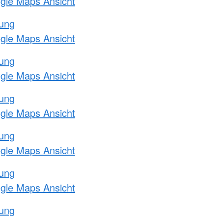
ogle Maps Ansicht
tung
ogle Maps Ansicht
tung
ogle Maps Ansicht
tung
ogle Maps Ansicht
tung
ogle Maps Ansicht
tung
ogle Maps Ansicht
tung