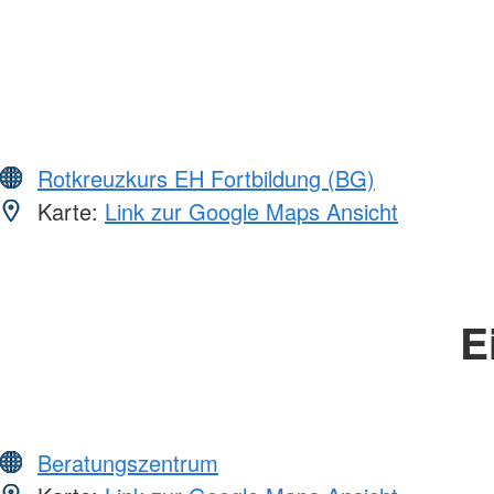
Rotkreuzkurs EH Fortbildung (BG)
Karte:
Link zur Google Maps Ansicht
E
Beratungszentrum