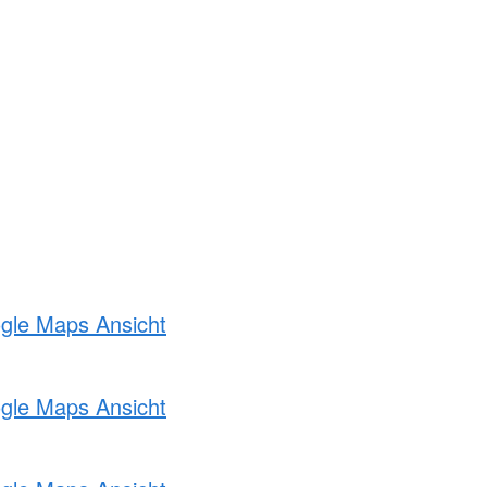
ogle Maps Ansicht
ogle Maps Ansicht