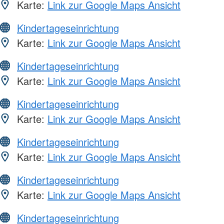
Karte:
Link zur Google Maps Ansicht
Kindertageseinrichtung
Karte:
Link zur Google Maps Ansicht
Kindertageseinrichtung
Karte:
Link zur Google Maps Ansicht
Kindertageseinrichtung
Karte:
Link zur Google Maps Ansicht
Kindertageseinrichtung
Karte:
Link zur Google Maps Ansicht
Kindertageseinrichtung
Karte:
Link zur Google Maps Ansicht
Kindertageseinrichtung