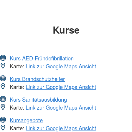
Kurse
Kurs AED-Frühdefibrillation
Karte:
Link zur Google Maps Ansicht
Kurs Brandschutzhelfer
Karte:
Link zur Google Maps Ansicht
Kurs Sanitätsausbildung
Karte:
Link zur Google Maps Ansicht
Kursangebote
Karte:
Link zur Google Maps Ansicht