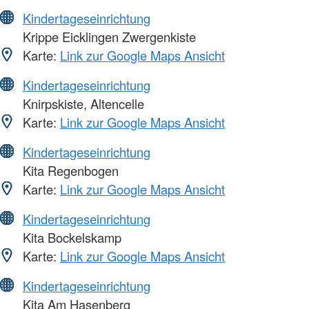
Kindertageseinrichtung
Krippe Eicklingen Zwergenkiste
Karte:
Link zur Google Maps Ansicht
Kindertageseinrichtung
Knirpskiste, Altencelle
Karte:
Link zur Google Maps Ansicht
Kindertageseinrichtung
Kita Regenbogen
Karte:
Link zur Google Maps Ansicht
Kindertageseinrichtung
Kita Bockelskamp
Karte:
Link zur Google Maps Ansicht
Kindertageseinrichtung
Kita Am Hasenberg