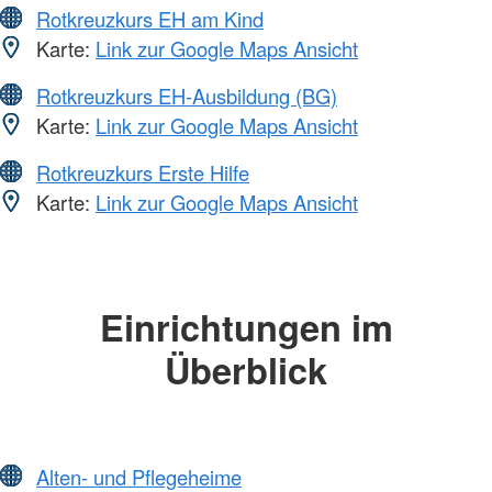
Rotkreuzkurs EH am Kind
Karte:
Link zur Google Maps Ansicht
Rotkreuzkurs EH-Ausbildung (BG)
Karte:
Link zur Google Maps Ansicht
Rotkreuzkurs Erste Hilfe
Karte:
Link zur Google Maps Ansicht
Einrichtungen im
Überblick
Alten- und Pflegeheime