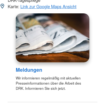
DRK-Tagespflege
Karte:
Link zur Google Maps Ansicht
Meldungen
Wir informieren regelmäßig mit aktuellen
Presseinformationen über die Arbeit des
DRK. Informieren Sie sich jetzt.