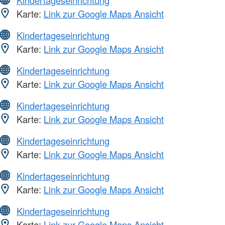
Karte:
Link zur Google Maps Ansicht
Kindertageseinrichtung
Karte:
Link zur Google Maps Ansicht
Kindertageseinrichtung
Karte:
Link zur Google Maps Ansicht
Kindertageseinrichtung
Karte:
Link zur Google Maps Ansicht
Kindertageseinrichtung
Karte:
Link zur Google Maps Ansicht
Kindertageseinrichtung
Karte:
Link zur Google Maps Ansicht
Kindertageseinrichtung
Karte:
Link zur Google Maps Ansicht