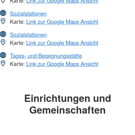
Karte:
Link zur Google Maps Ansicht
Sozialstationen
Karte:
Link zur Google Maps Ansicht
Sozialstationen
Karte:
Link zur Google Maps Ansicht
Tages- und Begegnungsstätte
Karte:
Link zur Google Maps Ansicht
Einrichtungen und
Gemeinschaften