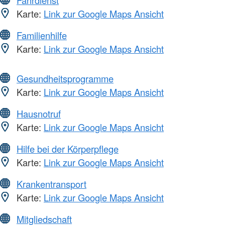
Karte:
Link zur Google Maps Ansicht
Familienhilfe
Karte:
Link zur Google Maps Ansicht
Gesundheitsprogramme
Karte:
Link zur Google Maps Ansicht
Hausnotruf
Karte:
Link zur Google Maps Ansicht
Hilfe bei der Körperpflege
Karte:
Link zur Google Maps Ansicht
Krankentransport
Karte:
Link zur Google Maps Ansicht
Mitgliedschaft