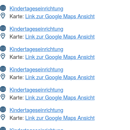
Kindertageseinrichtung
Karte:
Link zur Google Maps Ansicht
Kindertageseinrichtung
Karte:
Link zur Google Maps Ansicht
Kindertageseinrichtung
Karte:
Link zur Google Maps Ansicht
Kindertageseinrichtung
Karte:
Link zur Google Maps Ansicht
Kindertageseinrichtung
Karte:
Link zur Google Maps Ansicht
Kindertageseinrichtung
Karte:
Link zur Google Maps Ansicht
Kindertageseinrichtung