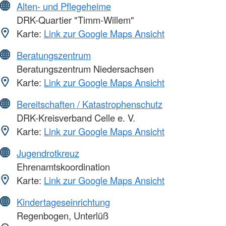
Alten- und Pflegeheime
DRK-Quartier "Timm-Willem"
Karte:
Link zur Google Maps Ansicht
Beratungszentrum
Beratungszentrum Niedersachsen
Karte:
Link zur Google Maps Ansicht
Bereitschaften / Katastrophenschutz
DRK-Kreisverband Celle e. V.
Karte:
Link zur Google Maps Ansicht
Jugendrotkreuz
Ehrenamtskoordination
Karte:
Link zur Google Maps Ansicht
Kindertageseinrichtung
Regenbogen, Unterlüß