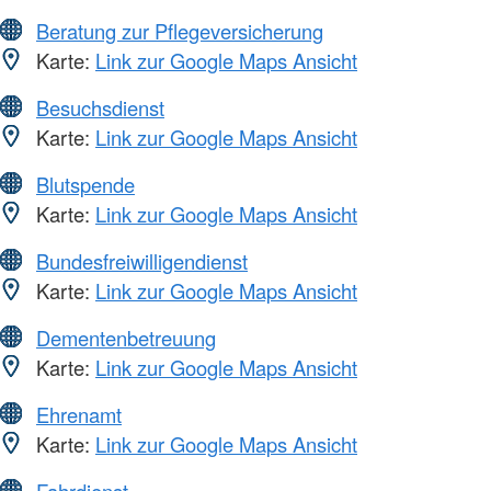
Beratung zur Pflegeversicherung
Karte:
Link zur Google Maps Ansicht
Besuchsdienst
Karte:
Link zur Google Maps Ansicht
Blutspende
Karte:
Link zur Google Maps Ansicht
Bundesfreiwilligendienst
Karte:
Link zur Google Maps Ansicht
Dementenbetreuung
Karte:
Link zur Google Maps Ansicht
Ehrenamt
Karte:
Link zur Google Maps Ansicht
Fahrdienst