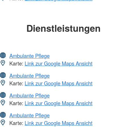
Dienstleistungen
Ambulante Pflege
Karte:
Link zur Google Maps Ansicht
Ambulante Pflege
Karte:
Link zur Google Maps Ansicht
Ambulante Pflege
Karte:
Link zur Google Maps Ansicht
Ambulante Pflege
Karte:
Link zur Google Maps Ansicht