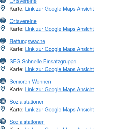
Ortsvereine
Karte:
Link zur Google Maps Ansicht
Ortsvereine
Karte:
Link zur Google Maps Ansicht
Rettungswache
Karte:
Link zur Google Maps Ansicht
SEG Schnelle Einsatzgruppe
Karte:
Link zur Google Maps Ansicht
Senioren-Wohnen
Karte:
Link zur Google Maps Ansicht
Sozialstationen
Karte:
Link zur Google Maps Ansicht
Sozialstationen