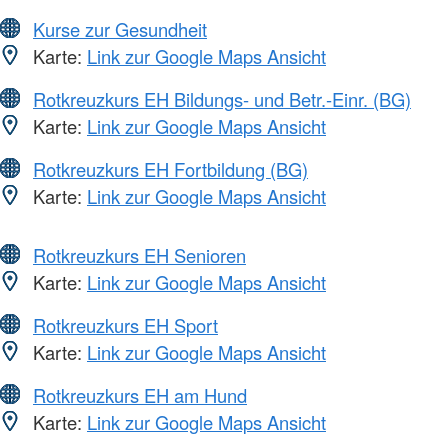
Kurse zur Gesundheit
Karte:
Link zur Google Maps Ansicht
Rotkreuzkurs EH Bildungs- und Betr.-Einr. (BG)
Karte:
Link zur Google Maps Ansicht
Rotkreuzkurs EH Fortbildung (BG)
Karte:
Link zur Google Maps Ansicht
Rotkreuzkurs EH Senioren
Karte:
Link zur Google Maps Ansicht
Rotkreuzkurs EH Sport
Karte:
Link zur Google Maps Ansicht
Rotkreuzkurs EH am Hund
Karte:
Link zur Google Maps Ansicht