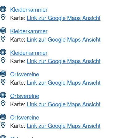
Kleiderkammer
Karte:
Link zur Google Maps Ansicht
Kleiderkammer
Karte:
Link zur Google Maps Ansicht
Kleiderkammer
Karte:
Link zur Google Maps Ansicht
Ortsvereine
Karte:
Link zur Google Maps Ansicht
Ortsvereine
Karte:
Link zur Google Maps Ansicht
Ortsvereine
Karte:
Link zur Google Maps Ansicht