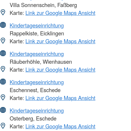
Villa Sonnenschein, Faßberg
Karte:
Link zur Google Maps Ansicht
Kindertageseinrichtung
Rappelkiste, Eicklingen
Karte:
Link zur Google Maps Ansicht
Kindertageseinrichtung
Räuberhöhle, Wienhausen
Karte:
Link zur Google Maps Ansicht
Kindertageseinrichtung
Eschennest, Eschede
Karte:
Link zur Google Maps Ansicht
Kindertageseinrichtung
Osterberg, Eschede
Karte:
Link zur Google Maps Ansicht