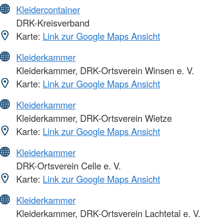
Kleidercontainer
DRK-Kreisverband
Karte:
Link zur Google Maps Ansicht
Kleiderkammer
Kleiderkammer, DRK-Ortsverein Winsen e. V.
Karte:
Link zur Google Maps Ansicht
Kleiderkammer
Kleiderkammer, DRK-Ortsverein Wietze
Karte:
Link zur Google Maps Ansicht
Kleiderkammer
DRK-Ortsverein Celle e. V.
Karte:
Link zur Google Maps Ansicht
Kleiderkammer
Kleiderkammer, DRK-Ortsverein Lachtetal e. V.