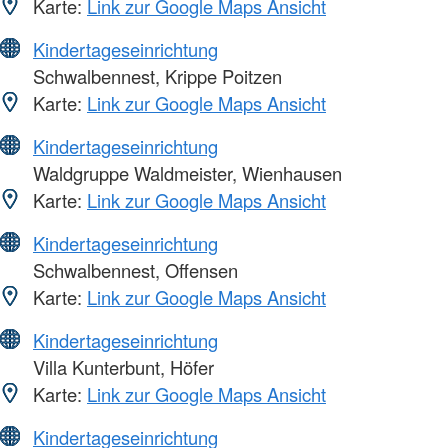
Karte:
Link zur Google Maps Ansicht
Kindertageseinrichtung
Schwalbennest, Krippe Poitzen
Karte:
Link zur Google Maps Ansicht
Kindertageseinrichtung
Waldgruppe Waldmeister, Wienhausen
Karte:
Link zur Google Maps Ansicht
Kindertageseinrichtung
Schwalbennest, Offensen
Karte:
Link zur Google Maps Ansicht
Kindertageseinrichtung
Villa Kunterbunt, Höfer
Karte:
Link zur Google Maps Ansicht
Kindertageseinrichtung