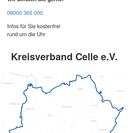
08000 365 000
Infos für Sie kostenfrei
rund um die Uhr
Kreisverband Celle e.V.