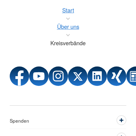
Start
Über uns
Kreisverbände
Spenden