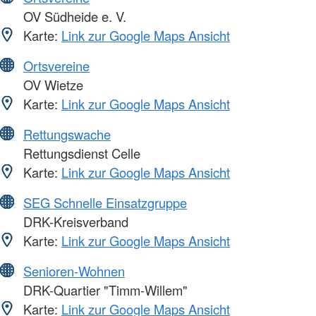
OV Südheide e. V.
Karte:
Link zur Google Maps Ansicht
Ortsvereine
OV Wietze
Karte:
Link zur Google Maps Ansicht
Rettungswache
Rettungsdienst Celle
Karte:
Link zur Google Maps Ansicht
SEG Schnelle Einsatzgruppe
DRK-Kreisverband
Karte:
Link zur Google Maps Ansicht
Senioren-Wohnen
DRK-Quartier "Timm-Willem"
Karte:
Link zur Google Maps Ansicht