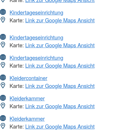
Kindertageseinrichtung
Karte:
Link zur Google Maps Ansicht
Kindertageseinrichtung
Karte:
Link zur Google Maps Ansicht
Kindertageseinrichtung
Karte:
Link zur Google Maps Ansicht
Kleidercontainer
Karte:
Link zur Google Maps Ansicht
Kleiderkammer
Karte:
Link zur Google Maps Ansicht
Kleiderkammer
Karte:
Link zur Google Maps Ansicht