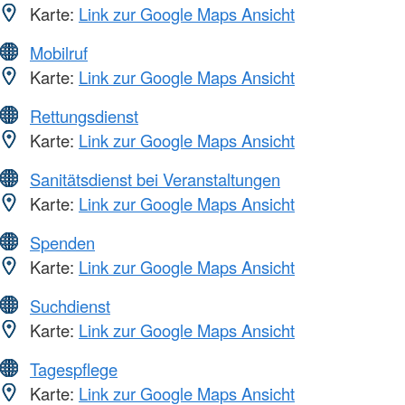
Karte:
Link zur Google Maps Ansicht
Mobilruf
Karte:
Link zur Google Maps Ansicht
Rettungsdienst
Karte:
Link zur Google Maps Ansicht
Sanitätsdienst bei Veranstaltungen
Karte:
Link zur Google Maps Ansicht
Spenden
Karte:
Link zur Google Maps Ansicht
Suchdienst
Karte:
Link zur Google Maps Ansicht
Tagespflege
Karte:
Link zur Google Maps Ansicht