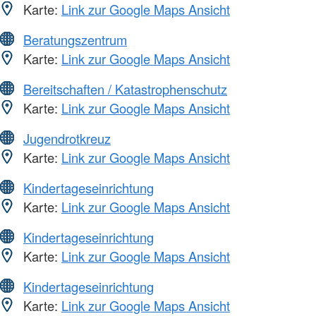
Karte:
Link zur Google Maps Ansicht
Beratungszentrum
Karte:
Link zur Google Maps Ansicht
Bereitschaften / Katastrophenschutz
Karte:
Link zur Google Maps Ansicht
Jugendrotkreuz
Karte:
Link zur Google Maps Ansicht
Kindertageseinrichtung
Karte:
Link zur Google Maps Ansicht
Kindertageseinrichtung
Karte:
Link zur Google Maps Ansicht
Kindertageseinrichtung
Karte:
Link zur Google Maps Ansicht