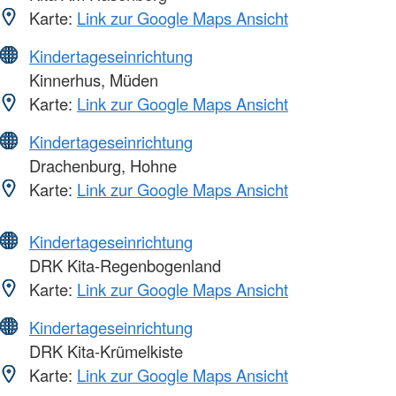
Karte:
Link zur Google Maps Ansicht
Kindertageseinrichtung
Kinnerhus, Müden
Karte:
Link zur Google Maps Ansicht
Kindertageseinrichtung
Drachenburg, Hohne
Karte:
Link zur Google Maps Ansicht
Kindertageseinrichtung
DRK Kita-Regenbogenland
Karte:
Link zur Google Maps Ansicht
Kindertageseinrichtung
DRK Kita-Krümelkiste
Karte:
Link zur Google Maps Ansicht