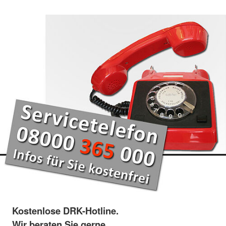
Kostenlose DRK-Hotline.
Wir beraten Sie gerne.