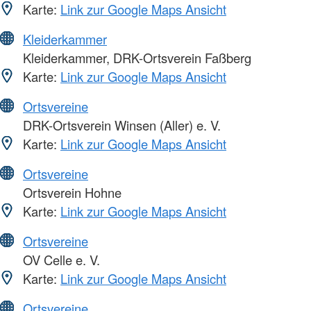
Karte:
Link zur Google Maps Ansicht
Kleiderkammer
Kleiderkammer, DRK-Ortsverein Faßberg
Karte:
Link zur Google Maps Ansicht
Ortsvereine
DRK-Ortsverein Winsen (Aller) e. V.
Karte:
Link zur Google Maps Ansicht
Ortsvereine
Ortsverein Hohne
Karte:
Link zur Google Maps Ansicht
Ortsvereine
OV Celle e. V.
Karte:
Link zur Google Maps Ansicht
Ortsvereine