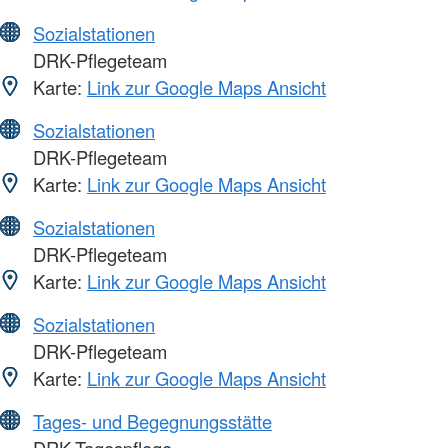
Sozialstationen
DRK-Pflegeteam
Karte:
Link zur Google Maps Ansicht
Sozialstationen
DRK-Pflegeteam
Karte:
Link zur Google Maps Ansicht
Sozialstationen
DRK-Pflegeteam
Karte:
Link zur Google Maps Ansicht
Sozialstationen
DRK-Pflegeteam
Karte:
Link zur Google Maps Ansicht
Tages- und Begegnungsstätte