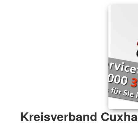
Kreisverband Cuxha