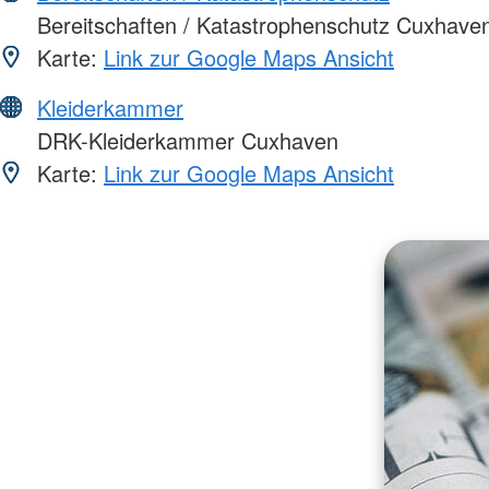
Bereitschaften / Katastrophenschutz Cuxhave
Karte:
Link zur Google Maps Ansicht
Kleiderkammer
DRK-Kleiderkammer Cuxhaven
Karte:
Link zur Google Maps Ansicht