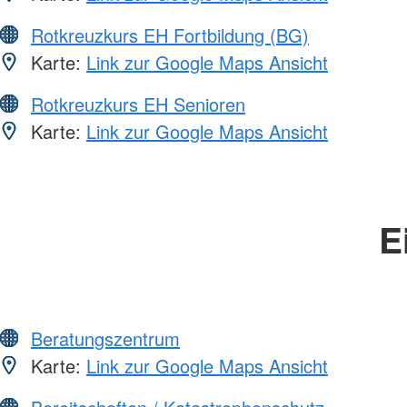
Rotkreuzkurs EH Fortbildung (BG)
Karte:
Link zur Google Maps Ansicht
Rotkreuzkurs EH Senioren
Karte:
Link zur Google Maps Ansicht
E
Beratungszentrum
Karte:
Link zur Google Maps Ansicht