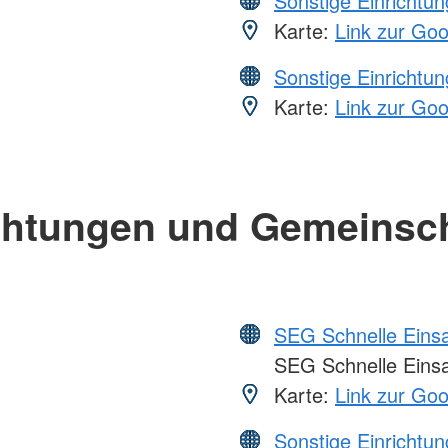
Sonstige Einrichtu
Karte:
Link zur Go
Sonstige Einrichtu
Karte:
Link zur Go
chtungen und Gemeinsc
SEG Schnelle Eins
SEG Schnelle Eins
Karte:
Link zur Go
Sonstige Einrichtu