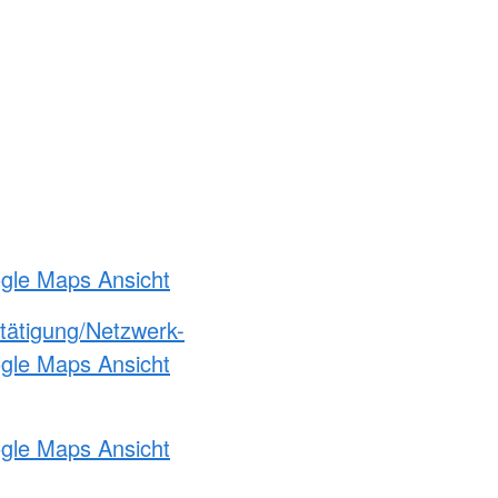
ogle Maps Ansicht
etätigung/Netzwerk-
ogle Maps Ansicht
ogle Maps Ansicht