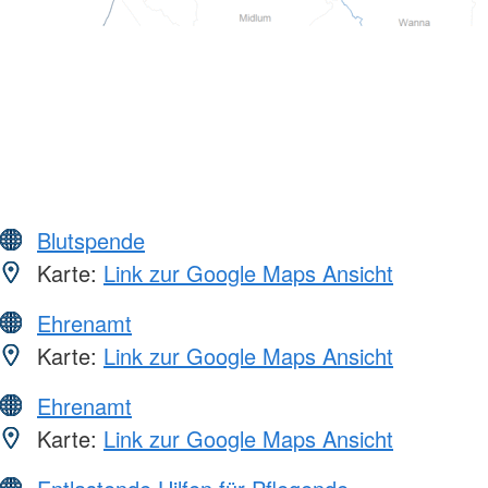
Blutspende
Karte:
Link zur Google Maps Ansicht
Ehrenamt
Karte:
Link zur Google Maps Ansicht
Ehrenamt
Karte:
Link zur Google Maps Ansicht