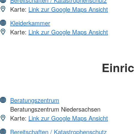
Bereitschaften / Katastrophenschutz
Karte:
Link zur Google Maps Ansicht
Kleiderkammer
Karte:
Link zur Google Maps Ansicht
Einri
Beratungszentrum
Beratungszentrum Niedersachsen
Karte:
Link zur Google Maps Ansicht
Bereitschaften / Katastrophenschutz