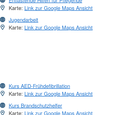
Entlastende Hilfen für Pflegende
Karte:
Link zur Google Maps Ansicht
Jugendarbeit
Karte:
Link zur Google Maps Ansicht
Kurs AED-Frühdefibrillation
Karte:
Link zur Google Maps Ansicht
Kurs Brandschutzhelfer
Karte:
Link zur Google Maps Ansicht