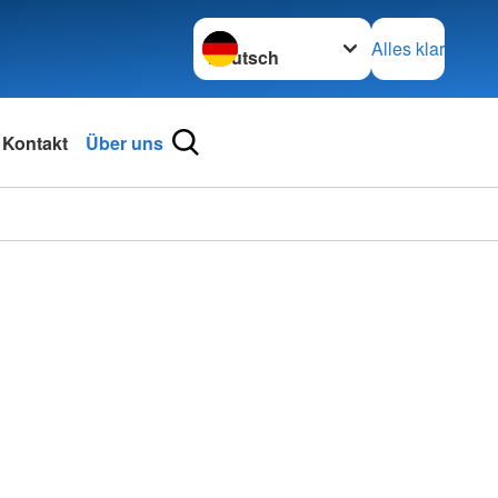
Sprache wechseln zu
Alles klar
Kontakt
Über uns