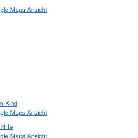
ogle Maps Ansicht
m Kind
ogle Maps Ansicht
Hilfe
ogle Maps Ansicht