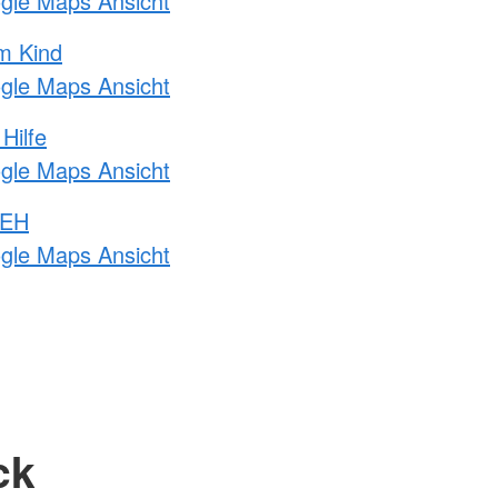
ogle Maps Ansicht
m Kind
ogle Maps Ansicht
Hilfe
ogle Maps Ansicht
 EH
ogle Maps Ansicht
ck