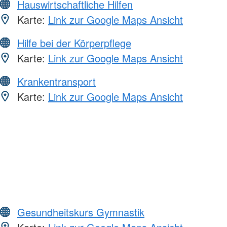
Hauswirtschaftliche Hilfen
Karte:
Link zur Google Maps Ansicht
Hilfe bei der Körperpflege
Karte:
Link zur Google Maps Ansicht
Krankentransport
Karte:
Link zur Google Maps Ansicht
Gesundheitskurs Gymnastik