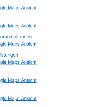
ogle Maps Ansicht
ogle Maps Ansicht
Veranstaltungen
ogle Maps Ansicht
eistungen
ogle Maps Ansicht
ogle Maps Ansicht
ogle Maps Ansicht