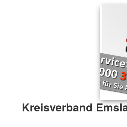
Kreisverband Emsla