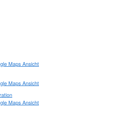
ogle Maps Ansicht
ogle Maps Ansicht
ration
ogle Maps Ansicht