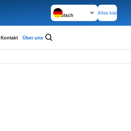
Sprache wechseln zu
Alles klar
Kontakt
Über uns