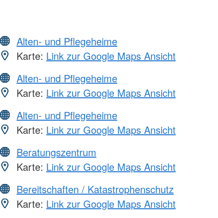
Alten- und Pflegeheime
Karte:
Link zur Google Maps Ansicht
Alten- und Pflegeheime
Karte:
Link zur Google Maps Ansicht
Alten- und Pflegeheime
Karte:
Link zur Google Maps Ansicht
Beratungszentrum
Karte:
Link zur Google Maps Ansicht
Bereitschaften / Katastrophenschutz
Karte:
Link zur Google Maps Ansicht