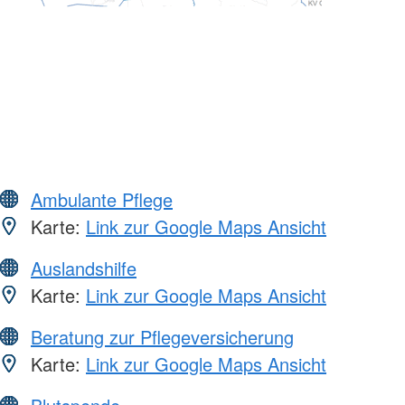
Ambulante Pflege
Karte:
Link zur Google Maps Ansicht
Auslandshilfe
Karte:
Link zur Google Maps Ansicht
Beratung zur Pflegeversicherung
Karte:
Link zur Google Maps Ansicht