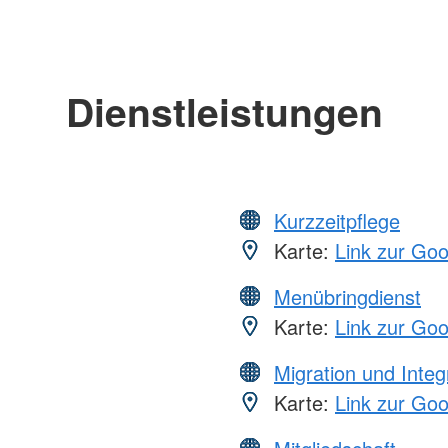
Dienstleistungen
Kurzzeitpflege
Karte:
Link zur Go
Menübringdienst
Karte:
Link zur Go
Migration und Integ
Karte:
Link zur Go