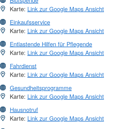
Blutspende
Karte:
Link zur Google Maps Ansicht
Einkaufsservice
Karte:
Link zur Google Maps Ansicht
Entlastende Hilfen für Pflegende
Karte:
Link zur Google Maps Ansicht
Fahrdienst
Karte:
Link zur Google Maps Ansicht
Gesundheitsprogramme
Karte:
Link zur Google Maps Ansicht
Hausnotruf
Karte:
Link zur Google Maps Ansicht