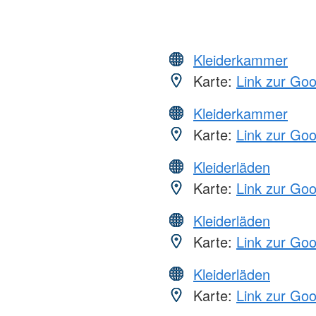
Kleiderkammer
Karte:
Link zur Go
Kleiderkammer
Karte:
Link zur Go
Kleiderläden
Karte:
Link zur Go
Kleiderläden
Karte:
Link zur Go
Kleiderläden
Karte:
Link zur Go