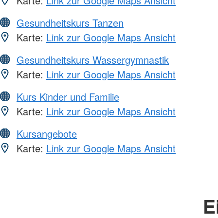
Karte:
Link zur Google Maps Ansicht
Gesundheitskurs Tanzen
Karte:
Link zur Google Maps Ansicht
Gesundheitskurs Wassergymnastik
Karte:
Link zur Google Maps Ansicht
Kurs Kinder und Familie
Karte:
Link zur Google Maps Ansicht
Kursangebote
Karte:
Link zur Google Maps Ansicht
E