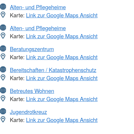
Alten- und Pflegeheime
Karte:
Link zur Google Maps Ansicht
Alten- und Pflegeheime
Karte:
Link zur Google Maps Ansicht
Beratungszentrum
Karte:
Link zur Google Maps Ansicht
Bereitschaften / Katastrophenschutz
Karte:
Link zur Google Maps Ansicht
Betreutes Wohnen
Karte:
Link zur Google Maps Ansicht
Jugendrotkreuz
Karte:
Link zur Google Maps Ansicht