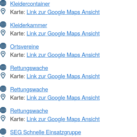
Kleidercontainer
Karte:
Link zur Google Maps Ansicht
Kleiderkammer
Karte:
Link zur Google Maps Ansicht
Ortsvereine
Karte:
Link zur Google Maps Ansicht
Rettungswache
Karte:
Link zur Google Maps Ansicht
Rettungswache
Karte:
Link zur Google Maps Ansicht
Rettungswache
Karte:
Link zur Google Maps Ansicht
SEG Schnelle Einsatzgruppe