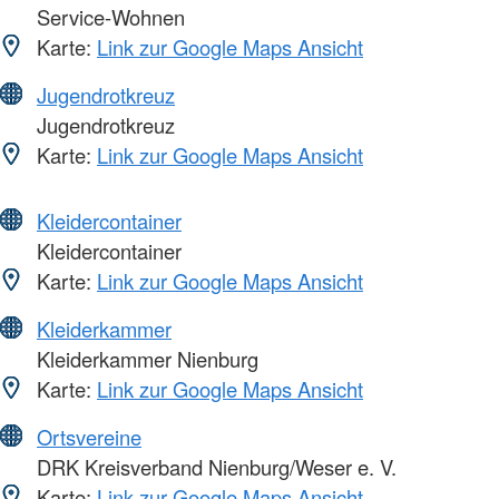
Service-Wohnen
Karte:
Link zur Google Maps Ansicht
Jugendrotkreuz
Jugendrotkreuz
Karte:
Link zur Google Maps Ansicht
Kleidercontainer
Kleidercontainer
Karte:
Link zur Google Maps Ansicht
Kleiderkammer
Kleiderkammer Nienburg
Karte:
Link zur Google Maps Ansicht
Ortsvereine
DRK Kreisverband Nienburg/Weser e. V.
Karte:
Link zur Google Maps Ansicht