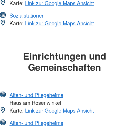
Karte:
Link zur Google Maps Ansicht
Sozialstationen
Karte:
Link zur Google Maps Ansicht
Einrichtungen und
Gemeinschaften
Alten- und Pflegeheime
Haus am Rosenwinkel
Karte:
Link zur Google Maps Ansicht
Alten- und Pflegeheime