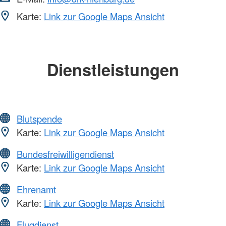
Karte:
Link zur Google Maps Ansicht
Dienstleistungen
Blutspende
Karte:
Link zur Google Maps Ansicht
Bundesfreiwilligendienst
Karte:
Link zur Google Maps Ansicht
Ehrenamt
Karte:
Link zur Google Maps Ansicht
Flugdienst