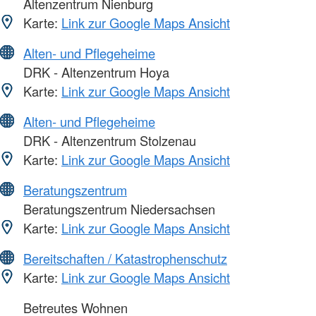
Altenzentrum Nienburg
Karte:
Link zur Google Maps Ansicht
Alten- und Pflegeheime
DRK - Altenzentrum Hoya
Karte:
Link zur Google Maps Ansicht
Alten- und Pflegeheime
DRK - Altenzentrum Stolzenau
Karte:
Link zur Google Maps Ansicht
Beratungszentrum
Beratungszentrum Niedersachsen
Karte:
Link zur Google Maps Ansicht
Bereitschaften / Katastrophenschutz
Karte:
Link zur Google Maps Ansicht
Betreutes Wohnen