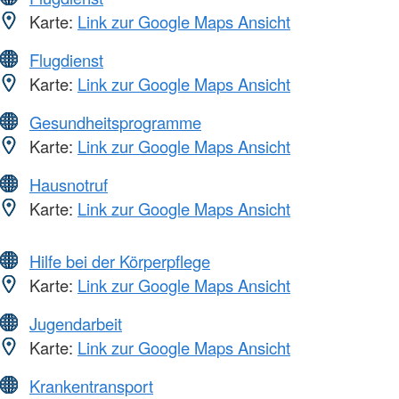
Karte:
Link zur Google Maps Ansicht
Flugdienst
Karte:
Link zur Google Maps Ansicht
Gesundheitsprogramme
Karte:
Link zur Google Maps Ansicht
Hausnotruf
Karte:
Link zur Google Maps Ansicht
Hilfe bei der Körperpflege
Karte:
Link zur Google Maps Ansicht
Jugendarbeit
Karte:
Link zur Google Maps Ansicht
Krankentransport