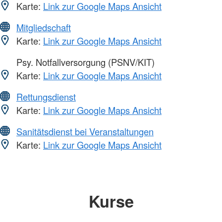
Karte:
Link zur Google Maps Ansicht
Mitgliedschaft
Karte:
Link zur Google Maps Ansicht
Psy. Notfallversorgung (PSNV/KIT)
Karte:
Link zur Google Maps Ansicht
Rettungsdienst
Karte:
Link zur Google Maps Ansicht
Sanitätsdienst bei Veranstaltungen
Karte:
Link zur Google Maps Ansicht
Kurse