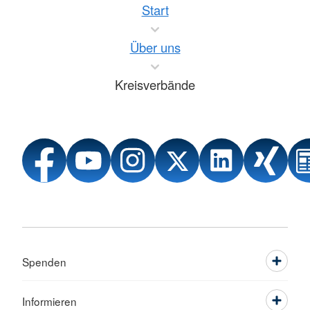
Start
Über uns
Kreisverbände
Spenden
Informieren