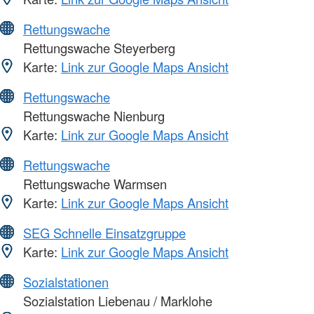
Rettungswache
Rettungswache Steyerberg
Karte:
Link zur Google Maps Ansicht
Rettungswache
Rettungswache Nienburg
Karte:
Link zur Google Maps Ansicht
Rettungswache
Rettungswache Warmsen
Karte:
Link zur Google Maps Ansicht
SEG Schnelle Einsatzgruppe
Karte:
Link zur Google Maps Ansicht
Sozialstationen
Sozialstation Liebenau / Marklohe