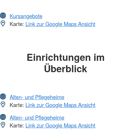
Kursangebote
Karte:
Link zur Google Maps Ansicht
Einrichtungen im
Überblick
Alten- und Pflegeheime
Karte:
Link zur Google Maps Ansicht
Alten- und Pflegeheime
Karte:
Link zur Google Maps Ansicht