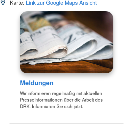
Karte:
Link zur Google Maps Ansicht
Meldungen
Wir informieren regelmäßig mit aktuellen
Presseinformationen über die Arbeit des
DRK. Informieren Sie sich jetzt.