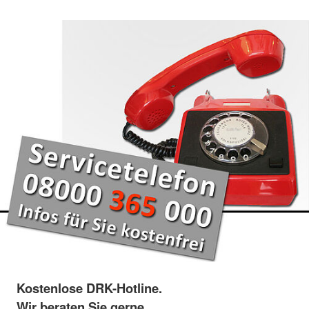
Kostenlose DRK-Hotline.
Wir beraten Sie gerne.