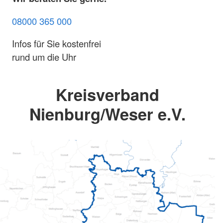
08000 365 000
Infos für Sie kostenfrei
rund um die Uhr
Kreisverband
Nienburg/Weser e.V.