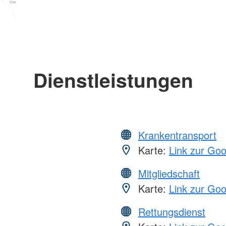
Dienstleistungen
Krankentransport
Karte:
Link zur Go
Mitgliedschaft
Karte:
Link zur Go
Rettungsdienst