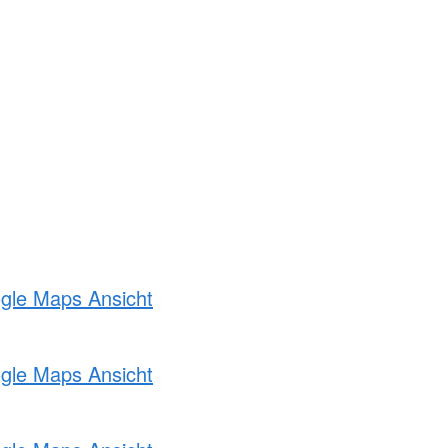
ogle Maps Ansicht
ogle Maps Ansicht