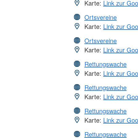
Karte:
Link zur Go
Ortsvereine
Karte:
Link zur Go
Ortsvereine
Karte:
Link zur Go
Rettungswache
Karte:
Link zur Go
Rettungswache
Karte:
Link zur Go
Rettungswache
Karte:
Link zur Go
Rettungswache