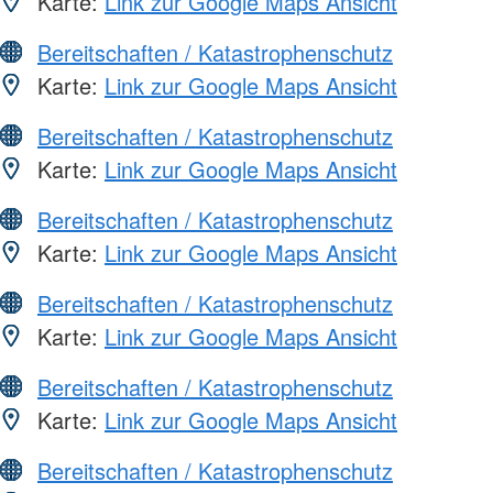
Karte:
Link zur Google Maps Ansicht
Bereitschaften / Katastrophenschutz
Karte:
Link zur Google Maps Ansicht
Bereitschaften / Katastrophenschutz
Karte:
Link zur Google Maps Ansicht
Bereitschaften / Katastrophenschutz
Karte:
Link zur Google Maps Ansicht
Bereitschaften / Katastrophenschutz
Karte:
Link zur Google Maps Ansicht
Bereitschaften / Katastrophenschutz
Karte:
Link zur Google Maps Ansicht
Bereitschaften / Katastrophenschutz