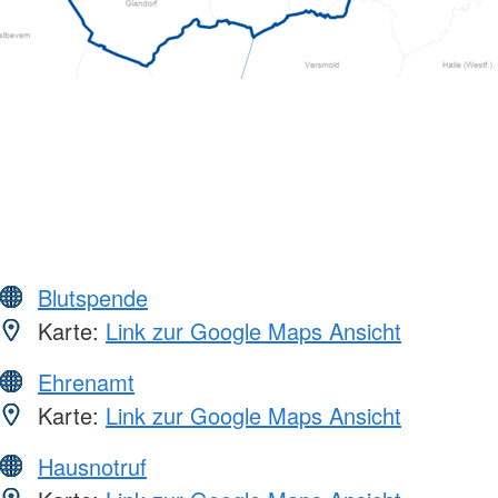
Blutspende
Karte:
Link zur Google Maps Ansicht
Ehrenamt
Karte:
Link zur Google Maps Ansicht
Hausnotruf