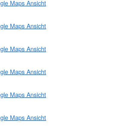
ogle Maps Ansicht
ogle Maps Ansicht
ogle Maps Ansicht
ogle Maps Ansicht
ogle Maps Ansicht
ogle Maps Ansicht