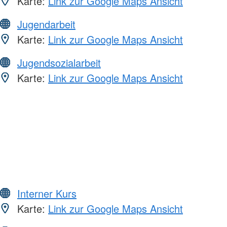
Karte:
Link zur Google Maps Ansicht
Jugendarbeit
Karte:
Link zur Google Maps Ansicht
Jugendsozialarbeit
Karte:
Link zur Google Maps Ansicht
Interner Kurs
Karte:
Link zur Google Maps Ansicht