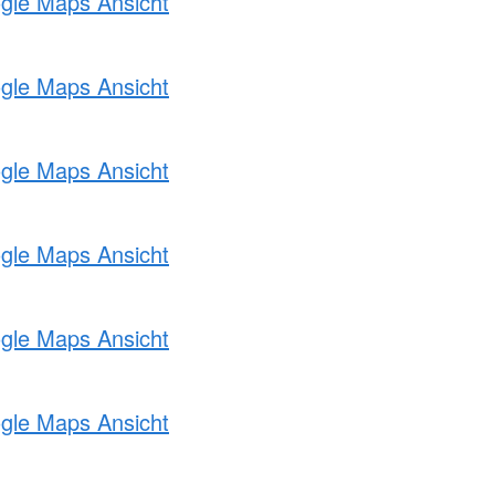
ogle Maps Ansicht
ogle Maps Ansicht
ogle Maps Ansicht
ogle Maps Ansicht
ogle Maps Ansicht
ogle Maps Ansicht