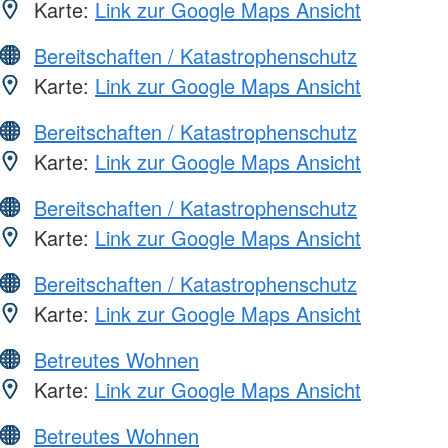
Karte:
Link zur Google Maps Ansicht
Bereitschaften / Katastrophenschutz
Karte:
Link zur Google Maps Ansicht
Bereitschaften / Katastrophenschutz
Karte:
Link zur Google Maps Ansicht
Bereitschaften / Katastrophenschutz
Karte:
Link zur Google Maps Ansicht
Bereitschaften / Katastrophenschutz
Karte:
Link zur Google Maps Ansicht
Betreutes Wohnen
Karte:
Link zur Google Maps Ansicht
Betreutes Wohnen