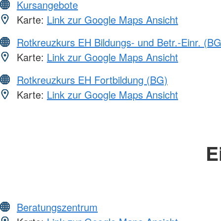
Kursangebote
Karte:
Link zur Google Maps Ansicht
Rotkreuzkurs EH Bildungs- und Betr.-Einr. (BG
Karte:
Link zur Google Maps Ansicht
Rotkreuzkurs EH Fortbildung (BG)
Karte:
Link zur Google Maps Ansicht
E
Beratungszentrum