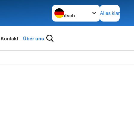
Sprache wechseln zu
Alles klar
Kontakt
Über uns