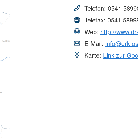
Telefon:
0541 5899
Telefax:
0541 5899
Web:
http://www.dr
E-Mail:
info@drk-os
Karte:
Link zur Go