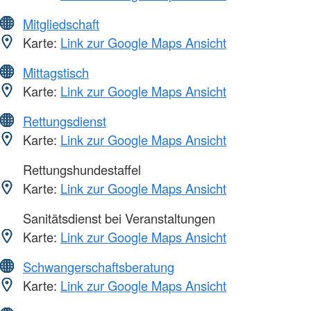
Mitgliedschaft
Karte:
Link zur Google Maps Ansicht
Mittagstisch
Karte:
Link zur Google Maps Ansicht
Rettungsdienst
Karte:
Link zur Google Maps Ansicht
Rettungshundestaffel
Karte:
Link zur Google Maps Ansicht
Sanitätsdienst bei Veranstaltungen
Karte:
Link zur Google Maps Ansicht
Schwangerschaftsberatung
Karte:
Link zur Google Maps Ansicht