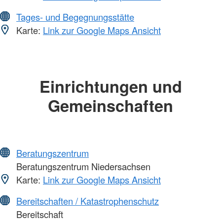
Tages- und Begegnungsstätte
Karte:
Link zur Google Maps Ansicht
Einrichtungen und
Gemeinschaften
Beratungszentrum
Beratungszentrum Niedersachsen
Karte:
Link zur Google Maps Ansicht
Bereitschaften / Katastrophenschutz
Bereitschaft