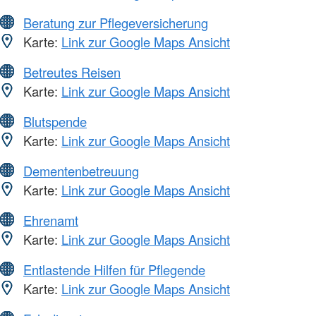
Beratung zur Pflegeversicherung
Karte:
Link zur Google Maps Ansicht
Betreutes Reisen
Karte:
Link zur Google Maps Ansicht
Blutspende
Karte:
Link zur Google Maps Ansicht
Dementenbetreuung
Karte:
Link zur Google Maps Ansicht
Ehrenamt
Karte:
Link zur Google Maps Ansicht
Entlastende Hilfen für Pflegende
Karte:
Link zur Google Maps Ansicht