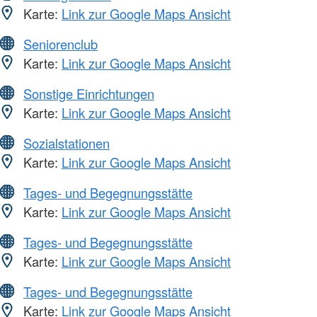
Karte:
Link zur Google Maps Ansicht
Seniorenclub
Karte:
Link zur Google Maps Ansicht
Sonstige Einrichtungen
Karte:
Link zur Google Maps Ansicht
Sozialstationen
Karte:
Link zur Google Maps Ansicht
Tages- und Begegnungsstätte
Karte:
Link zur Google Maps Ansicht
Tages- und Begegnungsstätte
Karte:
Link zur Google Maps Ansicht
Tages- und Begegnungsstätte
Karte:
Link zur Google Maps Ansicht