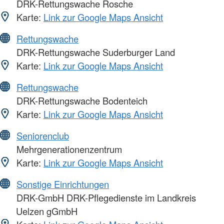
DRK-Rettungswache Rosche
Karte:
Link zur Google Maps Ansicht
Rettungswache
DRK-Rettungswache Suderburger Land
Karte:
Link zur Google Maps Ansicht
Rettungswache
DRK-Rettungswache Bodenteich
Karte:
Link zur Google Maps Ansicht
Seniorenclub
Mehrgenerationenzentrum
Karte:
Link zur Google Maps Ansicht
Sonstige Einrichtungen
DRK-GmbH DRK-Pflegedienste im Landkreis
Uelzen gGmbH