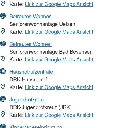
Karte:
Link zur Google Maps Ansicht
Betreutes Wohnen
Seniorenwohnanlage Uelzen
Karte:
Link zur Google Maps Ansicht
Betreutes Wohnen
Seniorenwohnanlage Bad Bevensen
Karte:
Link zur Google Maps Ansicht
Hausnotrufzentrale
DRK-Hausnotruf
Karte:
Link zur Google Maps Ansicht
Jugendrotkreuz
DRK-Jugendrotkreuz (JRK)
Karte:
Link zur Google Maps Ansicht
Kindertageseinrichtung