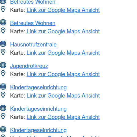
Betreutes Wohnen
Karte:
Link zur Google Maps Ansicht
Betreutes Wohnen
Karte:
Link zur Google Maps Ansicht
Hausnotrufzentrale
Karte:
Link zur Google Maps Ansicht
Jugendrotkreuz
Karte:
Link zur Google Maps Ansicht
Kindertageseinrichtung
Karte:
Link zur Google Maps Ansicht
Kindertageseinrichtung
Karte:
Link zur Google Maps Ansicht
Kindertageseinrichtung