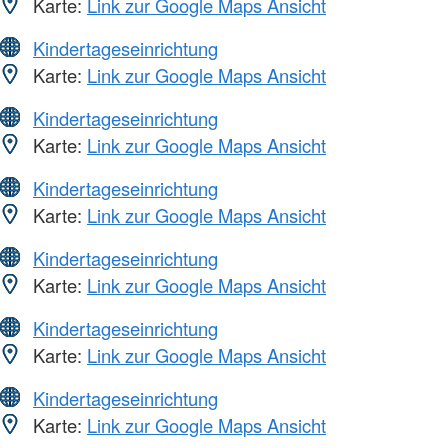
Karte:
Link zur Google Maps Ansicht
Kindertageseinrichtung
Karte:
Link zur Google Maps Ansicht
Kindertageseinrichtung
Karte:
Link zur Google Maps Ansicht
Kindertageseinrichtung
Karte:
Link zur Google Maps Ansicht
Kindertageseinrichtung
Karte:
Link zur Google Maps Ansicht
Kindertageseinrichtung
Karte:
Link zur Google Maps Ansicht
Kindertageseinrichtung
Karte:
Link zur Google Maps Ansicht