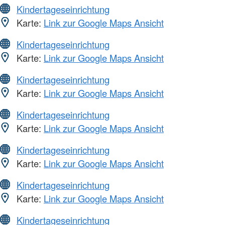
Kindertageseinrichtung
Karte:
Link zur Google Maps Ansicht
Kindertageseinrichtung
Karte:
Link zur Google Maps Ansicht
Kindertageseinrichtung
Karte:
Link zur Google Maps Ansicht
Kindertageseinrichtung
Karte:
Link zur Google Maps Ansicht
Kindertageseinrichtung
Karte:
Link zur Google Maps Ansicht
Kindertageseinrichtung
Karte:
Link zur Google Maps Ansicht
Kindertageseinrichtung