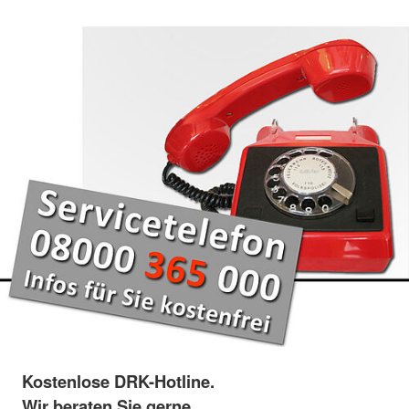
Kostenlose DRK-Hotline.
Wir beraten Sie gerne.