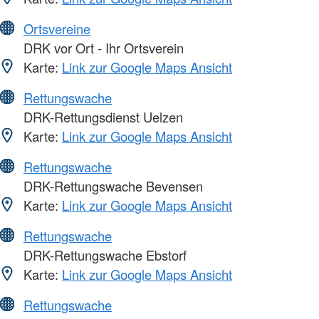
Ortsvereine
DRK vor Ort - Ihr Ortsverein
Karte:
Link zur Google Maps Ansicht
Rettungswache
DRK-Rettungsdienst Uelzen
Karte:
Link zur Google Maps Ansicht
Rettungswache
DRK-Rettungswache Bevensen
Karte:
Link zur Google Maps Ansicht
Rettungswache
DRK-Rettungswache Ebstorf
Karte:
Link zur Google Maps Ansicht
Rettungswache