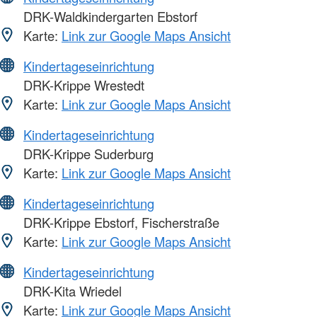
DRK-Waldkindergarten Ebstorf
Karte:
Link zur Google Maps Ansicht
Kindertageseinrichtung
DRK-Krippe Wrestedt
Karte:
Link zur Google Maps Ansicht
Kindertageseinrichtung
DRK-Krippe Suderburg
Karte:
Link zur Google Maps Ansicht
Kindertageseinrichtung
DRK-Krippe Ebstorf, Fischerstraße
Karte:
Link zur Google Maps Ansicht
Kindertageseinrichtung
DRK-Kita Wriedel
Karte:
Link zur Google Maps Ansicht