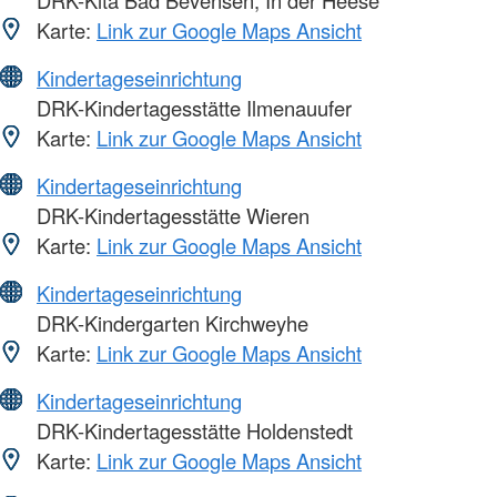
DRK-Kita Bad Bevensen, In der Heese
Karte:
Link zur Google Maps Ansicht
Kindertageseinrichtung
DRK-Kindertagesstätte Ilmenauufer
Karte:
Link zur Google Maps Ansicht
Kindertageseinrichtung
DRK-Kindertagesstätte Wieren
Karte:
Link zur Google Maps Ansicht
Kindertageseinrichtung
DRK-Kindergarten Kirchweyhe
Karte:
Link zur Google Maps Ansicht
Kindertageseinrichtung
DRK-Kindertagesstätte Holdenstedt
Karte:
Link zur Google Maps Ansicht