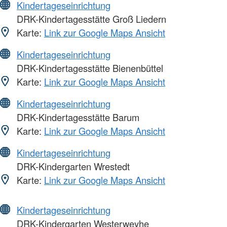
Kindertageseinrichtung
DRK-Kindertagesstätte Groß Liedern
Karte:
Link zur Google Maps Ansicht
Kindertageseinrichtung
DRK-Kindertagesstätte Bienenbüttel
Karte:
Link zur Google Maps Ansicht
Kindertageseinrichtung
DRK-Kindertagesstätte Barum
Karte:
Link zur Google Maps Ansicht
Kindertageseinrichtung
DRK-Kindergarten Wrestedt
Karte:
Link zur Google Maps Ansicht
Kindertageseinrichtung
DRK-Kindergarten Westerweyhe