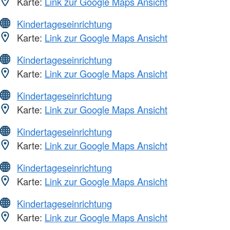
Karte:
Link zur Google Maps Ansicht
Kindertageseinrichtung
Karte:
Link zur Google Maps Ansicht
Kindertageseinrichtung
Karte:
Link zur Google Maps Ansicht
Kindertageseinrichtung
Karte:
Link zur Google Maps Ansicht
Kindertageseinrichtung
Karte:
Link zur Google Maps Ansicht
Kindertageseinrichtung
Karte:
Link zur Google Maps Ansicht
Kindertageseinrichtung
Karte:
Link zur Google Maps Ansicht