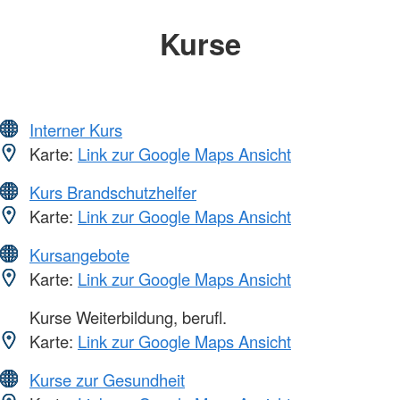
Kurse
Interner Kurs
Karte:
Link zur Google Maps Ansicht
Kurs Brandschutzhelfer
Karte:
Link zur Google Maps Ansicht
Kursangebote
Karte:
Link zur Google Maps Ansicht
Kurse Weiterbildung, berufl.
Karte:
Link zur Google Maps Ansicht
Kurse zur Gesundheit