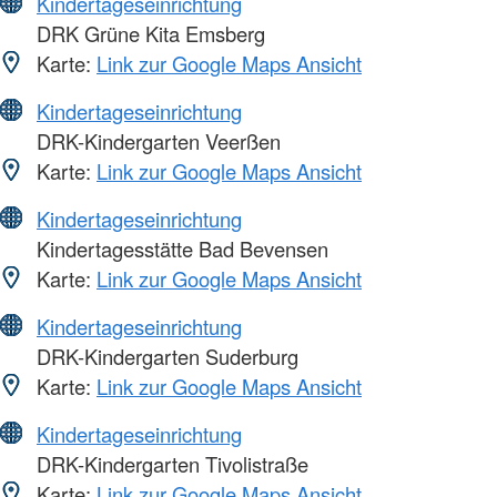
Kindertageseinrichtung
DRK Grüne Kita Emsberg
Karte:
Link zur Google Maps Ansicht
Kindertageseinrichtung
DRK-Kindergarten Veerßen
Karte:
Link zur Google Maps Ansicht
Kindertageseinrichtung
Kindertagesstätte Bad Bevensen
Karte:
Link zur Google Maps Ansicht
Kindertageseinrichtung
DRK-Kindergarten Suderburg
Karte:
Link zur Google Maps Ansicht
Kindertageseinrichtung
DRK-Kindergarten Tivolistraße
Karte:
Link zur Google Maps Ansicht