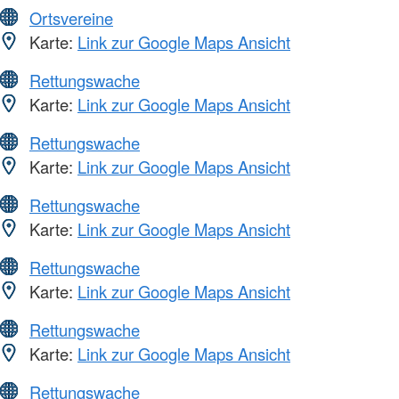
Ortsvereine
Karte:
Link zur Google Maps Ansicht
Rettungswache
Karte:
Link zur Google Maps Ansicht
Rettungswache
Karte:
Link zur Google Maps Ansicht
Rettungswache
Karte:
Link zur Google Maps Ansicht
Rettungswache
Karte:
Link zur Google Maps Ansicht
Rettungswache
Karte:
Link zur Google Maps Ansicht
Rettungswache