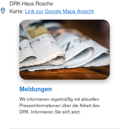
DRK-Haus Rosche
Karte:
Link zur Google Maps Ansicht
Meldungen
Wir informieren regelmäßig mit aktuellen
Presseinformationen über die Arbeit des
DRK. Informieren Sie sich jetzt.