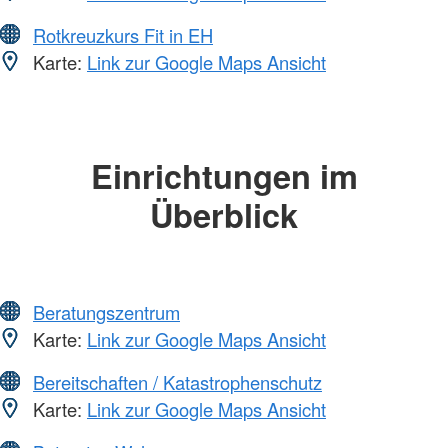
Rotkreuzkurs Fit in EH
Karte:
Link zur Google Maps Ansicht
Einrichtungen im
Überblick
Beratungszentrum
Karte:
Link zur Google Maps Ansicht
Bereitschaften / Katastrophenschutz
Karte:
Link zur Google Maps Ansicht