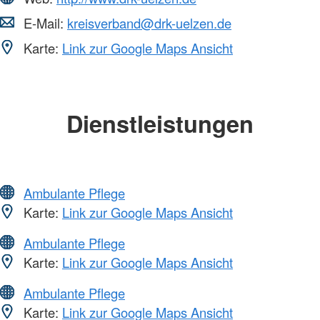
E-Mail:
kreisverband@drk-uelzen.de
Karte:
Link zur Google Maps Ansicht
Dienstleistungen
Ambulante Pflege
Karte:
Link zur Google Maps Ansicht
Ambulante Pflege
Karte:
Link zur Google Maps Ansicht
Ambulante Pflege
Karte:
Link zur Google Maps Ansicht