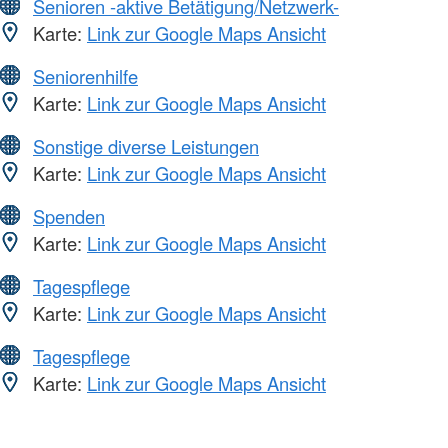
Senioren -aktive Betätigung/Netzwerk-
Karte:
Link zur Google Maps Ansicht
Seniorenhilfe
Karte:
Link zur Google Maps Ansicht
Sonstige diverse Leistungen
Karte:
Link zur Google Maps Ansicht
Spenden
Karte:
Link zur Google Maps Ansicht
Tagespflege
Karte:
Link zur Google Maps Ansicht
Tagespflege
Karte:
Link zur Google Maps Ansicht