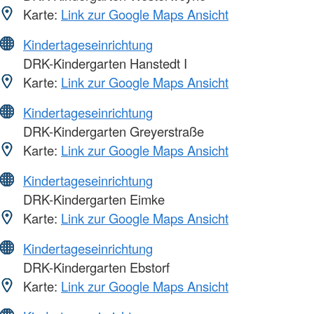
Karte:
Link zur Google Maps Ansicht
Kindertageseinrichtung
DRK-Kindergarten Hanstedt I
Karte:
Link zur Google Maps Ansicht
Kindertageseinrichtung
DRK-Kindergarten Greyerstraße
Karte:
Link zur Google Maps Ansicht
Kindertageseinrichtung
DRK-Kindergarten Eimke
Karte:
Link zur Google Maps Ansicht
Kindertageseinrichtung
DRK-Kindergarten Ebstorf
Karte:
Link zur Google Maps Ansicht