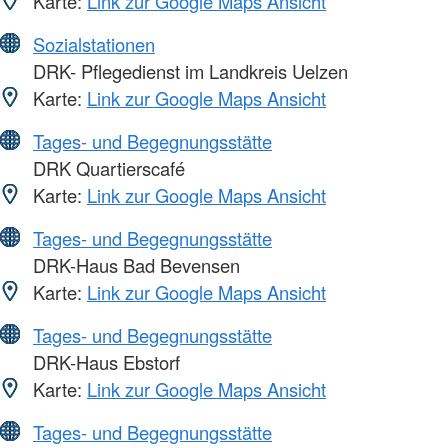
Karte:
Link zur Google Maps Ansicht
Sozialstationen
DRK- Pflegedienst im Landkreis Uelzen
Karte:
Link zur Google Maps Ansicht
Tages- und Begegnungsstätte
DRK Quartierscafé
Karte:
Link zur Google Maps Ansicht
Tages- und Begegnungsstätte
DRK-Haus Bad Bevensen
Karte:
Link zur Google Maps Ansicht
Tages- und Begegnungsstätte
DRK-Haus Ebstorf
Karte:
Link zur Google Maps Ansicht
Tages- und Begegnungsstätte