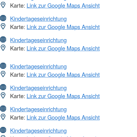
Karte:
Link zur Google Maps Ansicht
Kindertageseinrichtung
Karte:
Link zur Google Maps Ansicht
Kindertageseinrichtung
Karte:
Link zur Google Maps Ansicht
Kindertageseinrichtung
Karte:
Link zur Google Maps Ansicht
Kindertageseinrichtung
Karte:
Link zur Google Maps Ansicht
Kindertageseinrichtung
Karte:
Link zur Google Maps Ansicht
Kindertageseinrichtung