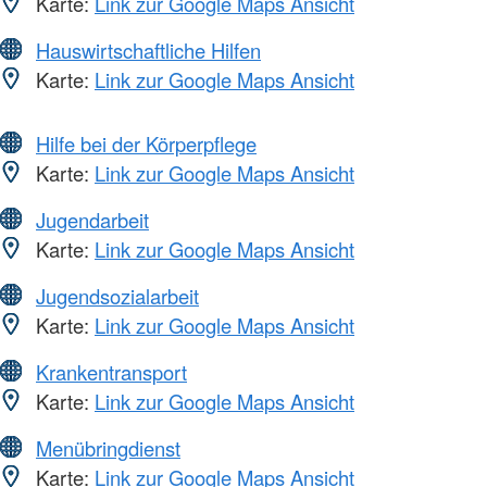
Karte:
Link zur Google Maps Ansicht
Hauswirtschaftliche Hilfen
Karte:
Link zur Google Maps Ansicht
Hilfe bei der Körperpflege
Karte:
Link zur Google Maps Ansicht
Jugendarbeit
Karte:
Link zur Google Maps Ansicht
Jugendsozialarbeit
Karte:
Link zur Google Maps Ansicht
Krankentransport
Karte:
Link zur Google Maps Ansicht
Menübringdienst
Karte:
Link zur Google Maps Ansicht