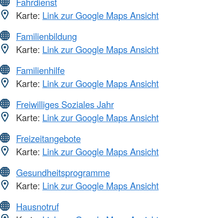
Fahrdienst
Karte:
Link zur Google Maps Ansicht
Familienbildung
Karte:
Link zur Google Maps Ansicht
Familienhilfe
Karte:
Link zur Google Maps Ansicht
Freiwilliges Soziales Jahr
Karte:
Link zur Google Maps Ansicht
Freizeitangebote
Karte:
Link zur Google Maps Ansicht
Gesundheitsprogramme
Karte:
Link zur Google Maps Ansicht
Hausnotruf