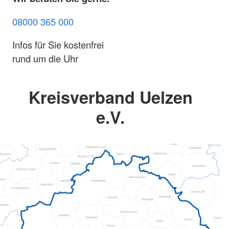
08000 365 000
Infos für Sie kostenfrei
rund um die Uhr
Kreisverband Uelzen
e.V.