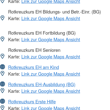
Karte:
Link zur Google Maps Ansicht
Rotkreuzkurs EH Bildungs- und Betr.-Einr. (BG)
Karte:
Link zur Google Maps Ansicht
Rotkreuzkurs EH Fortbildung (BG)
Karte:
Link zur Google Maps Ansicht
Rotkreuzkurs EH Senioren
Karte:
Link zur Google Maps Ansicht
Rotkreuzkurs EH am Kind
Karte:
Link zur Google Maps Ansicht
Rotkreuzkurs EH-Ausbildung (BG)
Karte:
Link zur Google Maps Ansicht
Rotkreuzkurs Erste Hilfe
Karte:
Link zur Google Maps Ansicht