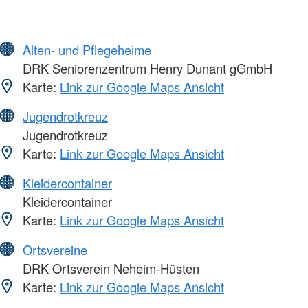
Alten- und Pflegeheime
DRK Seniorenzentrum Henry Dunant gGmbH
Karte:
Link zur Google Maps Ansicht
Jugendrotkreuz
Jugendrotkreuz
Karte:
Link zur Google Maps Ansicht
Kleidercontainer
Kleidercontainer
Karte:
Link zur Google Maps Ansicht
Ortsvereine
DRK Ortsverein Neheim-Hüsten
Karte:
Link zur Google Maps Ansicht