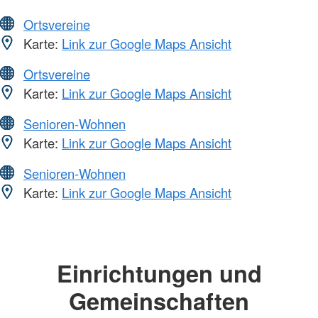
Ortsvereine
Karte:
Link zur Google Maps Ansicht
Ortsvereine
Karte:
Link zur Google Maps Ansicht
Senioren-Wohnen
Karte:
Link zur Google Maps Ansicht
Senioren-Wohnen
Karte:
Link zur Google Maps Ansicht
Einrichtungen und
Gemeinschaften