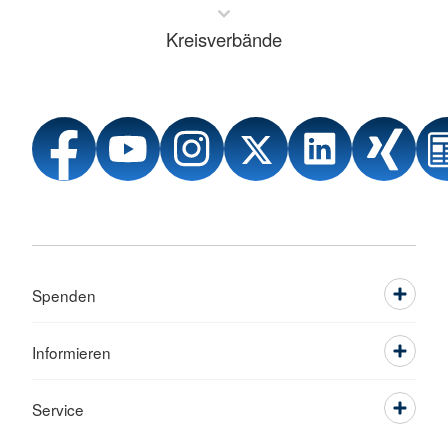
Kreisverbände
Spenden
Informieren
Service