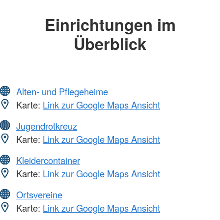
Einrichtungen im
Überblick
Alten- und Pflegeheime
Karte:
Link zur Google Maps Ansicht
Jugendrotkreuz
Karte:
Link zur Google Maps Ansicht
Kleidercontainer
Karte:
Link zur Google Maps Ansicht
Ortsvereine
Karte:
Link zur Google Maps Ansicht