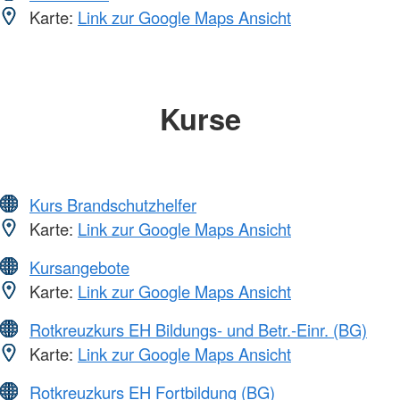
Karte:
Link zur Google Maps Ansicht
Kurse
Kurs Brandschutzhelfer
Karte:
Link zur Google Maps Ansicht
Kursangebote
Karte:
Link zur Google Maps Ansicht
Rotkreuzkurs EH Bildungs- und Betr.-Einr. (BG)
Karte:
Link zur Google Maps Ansicht
Rotkreuzkurs EH Fortbildung (BG)