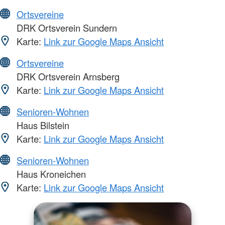
Ortsvereine
DRK Ortsverein Sundern
Karte:
Link zur Google Maps Ansicht
Ortsvereine
DRK Ortsverein Arnsberg
Karte:
Link zur Google Maps Ansicht
Senioren-Wohnen
Haus Bilstein
Karte:
Link zur Google Maps Ansicht
Senioren-Wohnen
Haus Kroneichen
Karte:
Link zur Google Maps Ansicht