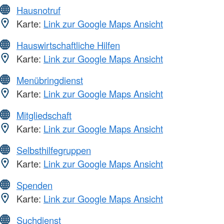
Hausnotruf
Karte:
Link zur Google Maps Ansicht
Hauswirtschaftliche Hilfen
Karte:
Link zur Google Maps Ansicht
Menübringdienst
Karte:
Link zur Google Maps Ansicht
Mitgliedschaft
Karte:
Link zur Google Maps Ansicht
Selbsthilfegruppen
Karte:
Link zur Google Maps Ansicht
Spenden
Karte:
Link zur Google Maps Ansicht
Suchdienst