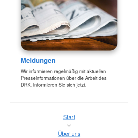
Meldungen
Wir informieren regelmäßig mit aktuellen
Presseinformationen über die Arbeit des
DRK. Informieren Sie sich jetzt.
Start
Über uns