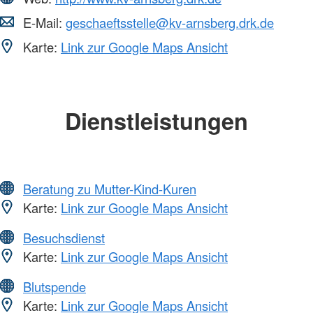
E-Mail:
geschaeftsstelle@kv-arnsberg.drk.de
Karte:
Link zur Google Maps Ansicht
Dienstleistungen
Beratung zu Mutter-Kind-Kuren
Karte:
Link zur Google Maps Ansicht
Besuchsdienst
Karte:
Link zur Google Maps Ansicht
Blutspende
Karte:
Link zur Google Maps Ansicht