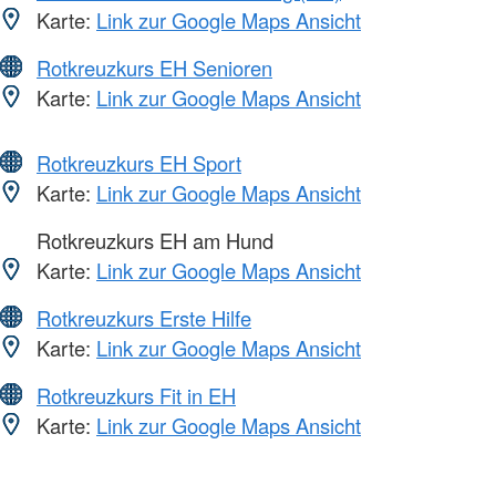
Karte:
Link zur Google Maps Ansicht
Rotkreuzkurs EH Senioren
Karte:
Link zur Google Maps Ansicht
Rotkreuzkurs EH Sport
Karte:
Link zur Google Maps Ansicht
Rotkreuzkurs EH am Hund
Karte:
Link zur Google Maps Ansicht
Rotkreuzkurs Erste Hilfe
Karte:
Link zur Google Maps Ansicht
Rotkreuzkurs Fit in EH
Karte:
Link zur Google Maps Ansicht