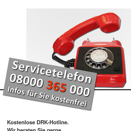
Kostenlose DRK-Hotline.
Wir beraten Sie gerne.