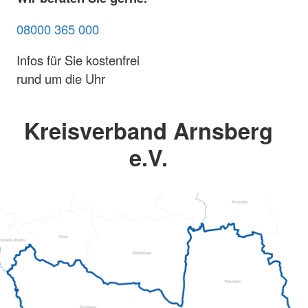
08000 365 000
Infos für Sie kostenfrei
rund um die Uhr
Kreisverband Arnsberg
e.V.