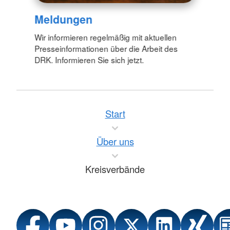
Meldungen
Wir informieren regelmäßig mit aktuellen
Presseinformationen über die Arbeit des
DRK. Informieren Sie sich jetzt.
Start
Über uns
Kreisverbände