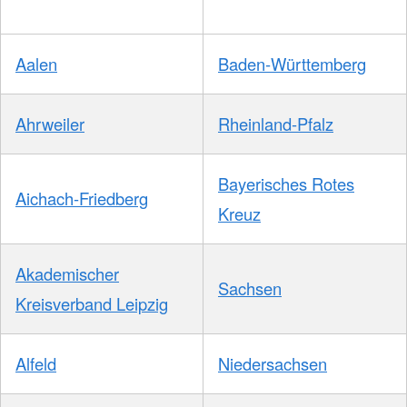
Aalen
Baden-Württemberg
Ahrweiler
Rheinland-Pfalz
Bayerisches Rotes
Aichach-Friedberg
Kreuz
Akademischer
Sachsen
Kreisverband Leipzig
Alfeld
Niedersachsen