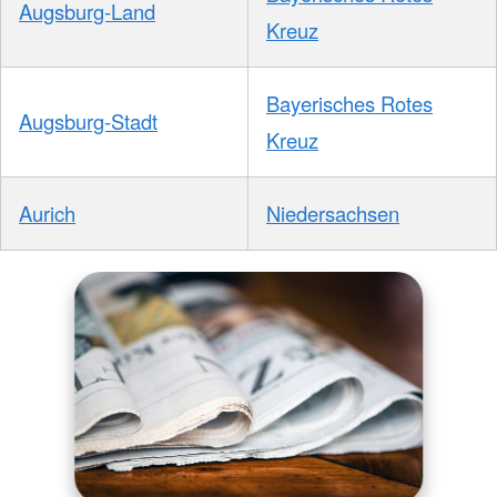
Augsburg-Land
Kreuz
Bayerisches Rotes
Augsburg-Stadt
Kreuz
Aurich
Niedersachsen