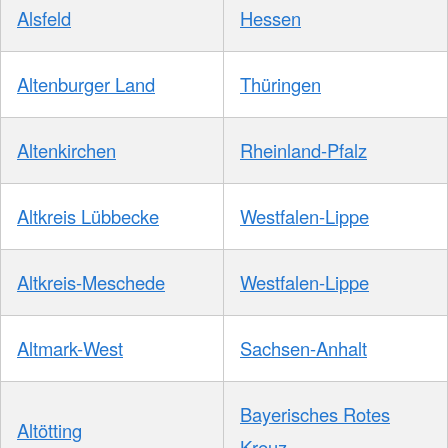
Alsfeld
Hessen
Altenburger Land
Thüringen
Altenkirchen
Rheinland-Pfalz
Altkreis Lübbecke
Westfalen-Lippe
Altkreis-Meschede
Westfalen-Lippe
Altmark-West
Sachsen-Anhalt
Bayerisches Rotes
Altötting
Kreuz