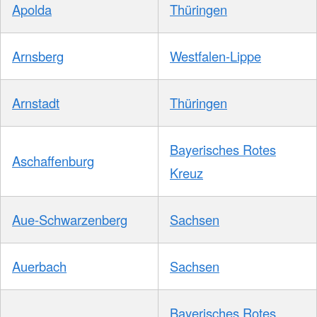
Apolda
Thüringen
Arnsberg
Westfalen-Lippe
Arnstadt
Thüringen
Bayerisches Rotes
Aschaffenburg
Kreuz
Aue-Schwarzenberg
Sachsen
Auerbach
Sachsen
Bayerisches Rotes