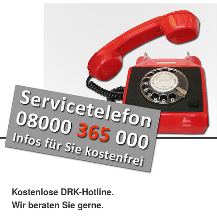
Kostenlose DRK-Hotline.
Wir beraten Sie gerne.