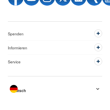
Spenden
Informieren
Service
Sprache wechseln zu