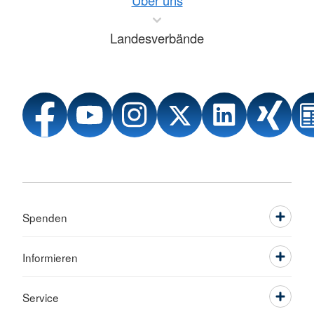
Über uns
Landesverbände
Spenden
Informieren
Service