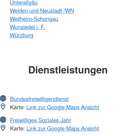
Unterallgäu
Weiden und Neustadt /WN
Weilheim-Schongau
Wunsiedel i. F.
Würzburg
Dienstleistungen
Bundesfreiwilligendienst
Karte:
Link zur Google Maps Ansicht
Freiwilliges Soziales Jahr
Karte:
Link zur Google Maps Ansicht