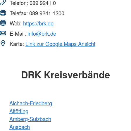
Telefon:
089 9241 0
Telefax:
089 9241 1200
Web:
https://brk.de
E-Mail:
info@brk.de
Karte:
Link zur Google Maps Ansicht
DRK Kreisverbände
Aichach-Friedberg
Altötting
Amberg-Sulzbach
Ansbach