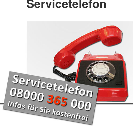
Servicetelefon