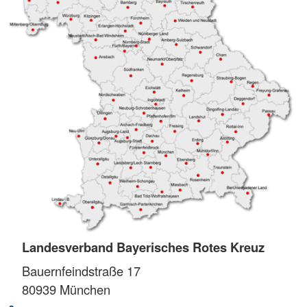
Landesverband Bayerisches Rotes Kreuz
Bauernfeindstraße 17
80939
München