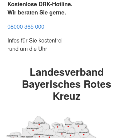
Kostenlose DRK-Hotline.
Wir beraten Sie gerne.
08000 365 000
Infos für Sie kostenfrei
rund um die Uhr
Landesverband
Bayerisches Rotes
Kreuz