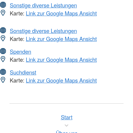
Sonstige diverse Leistungen
Karte:
Link zur Google Maps Ansicht
Sonstige diverse Leistungen
Karte:
Link zur Google Maps Ansicht
Spenden
Karte:
Link zur Google Maps Ansicht
Suchdienst
Karte:
Link zur Google Maps Ansicht
Start