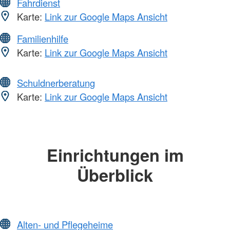
Fahrdienst
Karte:
Link zur Google Maps Ansicht
Familienhilfe
Karte:
Link zur Google Maps Ansicht
Schuldnerberatung
Karte:
Link zur Google Maps Ansicht
Einrichtungen im
Überblick
Alten- und Pflegeheime