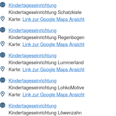
Kindertageseinrichtung
Kindertageseinrichtung Schatzkiste
Karte:
Link zur Google Maps Ansicht
Kindertageseinrichtung
Kindertageseinrichtung Regenbogen
Karte:
Link zur Google Maps Ansicht
Kindertageseinrichtung
Kindertageseinrichtung Lummerland
Karte:
Link zur Google Maps Ansicht
Kindertageseinrichtung
Kindertageseinrichtung LohkoMotive
Karte:
Link zur Google Maps Ansicht
Kindertageseinrichtung
Kindertageseinrichtung Löwenzahn