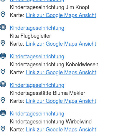
Kindertageseinrichtung Jim Knopf
Karte:
Link zur Google Maps Ansicht
Kindertageseinrichtung
Kita Flugbegleiter
Karte:
Link zur Google Maps Ansicht
Kindertageseinrichtung
Kindertageseinrichtung Koboldwiesen
Karte:
Link zur Google Maps Ansicht
Kindertageseinrichtung
Kindertagesstätte Bluma Mekler
Karte:
Link zur Google Maps Ansicht
Kindertageseinrichtung
Kindertageseinrichtung Wirbelwind
Karte:
Link zur Google Maps Ansicht