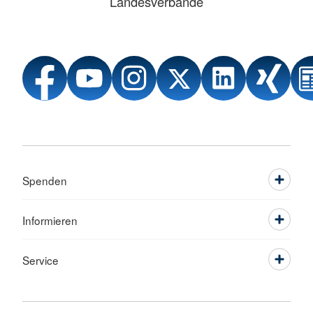
Landesverbände
Spenden
Informieren
Service