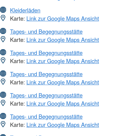
Kleiderläden
Karte:
Link zur Google Maps Ansicht
Tages- und Begegnungsstätte
Karte:
Link zur Google Maps Ansicht
Tages- und Begegnungsstätte
Karte:
Link zur Google Maps Ansicht
Tages- und Begegnungsstätte
Karte:
Link zur Google Maps Ansicht
Tages- und Begegnungsstätte
Karte:
Link zur Google Maps Ansicht
Tages- und Begegnungsstätte
Karte:
Link zur Google Maps Ansicht