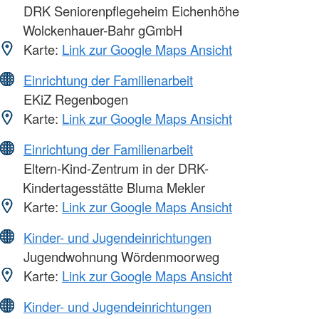
DRK Seniorenpflegeheim Eichenhöhe
Wolckenhauer-Bahr gGmbH
Karte:
Link zur Google Maps Ansicht
Einrichtung der Familienarbeit
EKiZ Regenbogen
Karte:
Link zur Google Maps Ansicht
Einrichtung der Familienarbeit
Eltern-Kind-Zentrum in der DRK-
Kindertagesstätte Bluma Mekler
Karte:
Link zur Google Maps Ansicht
Kinder- und Jugendeinrichtungen
Jugendwohnung Wördenmoorweg
Karte:
Link zur Google Maps Ansicht
Kinder- und Jugendeinrichtungen