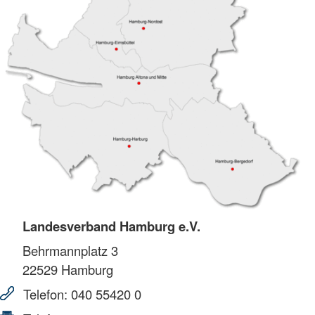
Landesverband Hamburg e.V.
Behrmannplatz 3
22529
Hamburg
Telefon:
040 55420 0