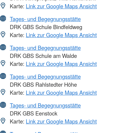
Karte:
Link zur Google Maps Ansicht
Tages- und Begegnungsstätte
DRK GBS Schule Bindfeldweg
Karte:
Link zur Google Maps Ansicht
Tages- und Begegnungsstätte
DRK GBS Schule am Walde
Karte:
Link zur Google Maps Ansicht
Tages- und Begegnungsstätte
DRK GBS Rahlstedter Höhe
Karte:
Link zur Google Maps Ansicht
Tages- und Begegnungsstätte
DRK GBS Eenstock
Karte:
Link zur Google Maps Ansicht