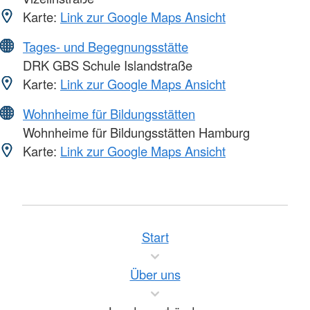
Karte:
Link zur Google Maps Ansicht
Tages- und Begegnungsstätte
DRK GBS Schule Islandstraße
Karte:
Link zur Google Maps Ansicht
Wohnheime für Bildungsstätten
Wohnheime für Bildungsstätten Hamburg
Karte:
Link zur Google Maps Ansicht
Start
Über uns