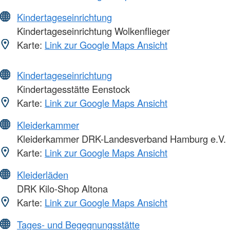
Kindertageseinrichtung
Kindertageseinrichtung Wolkenflieger
Karte:
Link zur Google Maps Ansicht
Kindertageseinrichtung
Kindertagesstätte Eenstock
Karte:
Link zur Google Maps Ansicht
Kleiderkammer
Kleiderkammer DRK-Landesverband Hamburg e.V.
Karte:
Link zur Google Maps Ansicht
Kleiderläden
DRK Kilo-Shop Altona
Karte:
Link zur Google Maps Ansicht
Tages- und Begegnungsstätte