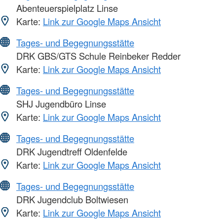
Abenteuerspielplatz Linse
Karte:
Link zur Google Maps Ansicht
Tages- und Begegnungsstätte
DRK GBS/GTS Schule Reinbeker Redder
Karte:
Link zur Google Maps Ansicht
Tages- und Begegnungsstätte
SHJ Jugendbüro Linse
Karte:
Link zur Google Maps Ansicht
Tages- und Begegnungsstätte
DRK Jugendtreff Oldenfelde
Karte:
Link zur Google Maps Ansicht
Tages- und Begegnungsstätte
DRK Jugendclub Boltwiesen
Karte:
Link zur Google Maps Ansicht