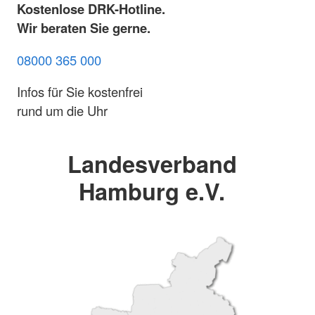
Kostenlose DRK-Hotline.
Wir beraten Sie gerne.
08000 365 000
Infos für Sie kostenfrei
rund um die Uhr
Landesverband
Hamburg e.V.