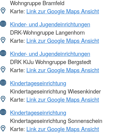
Wohngruppe Bramfeld
Karte:
Link zur Google Maps Ansicht
Kinder- und Jugendeinrichtungen
DRK-Wohngruppe Langenhorn
Karte:
Link zur Google Maps Ansicht
Kinder- und Jugendeinrichtungen
DRK KiJu Wohngruppe Bergstedt
Karte:
Link zur Google Maps Ansicht
Kindertageseinrichtung
Kindertageseinrichtung Wiesenkinder
Karte:
Link zur Google Maps Ansicht
Kindertageseinrichtung
Kindertageseinrichtung Sonnenschein
Karte:
Link zur Google Maps Ansicht