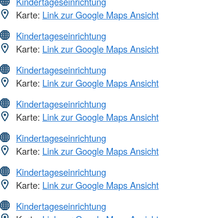
Kindertageseinrichtung
Karte:
Link zur Google Maps Ansicht
Kindertageseinrichtung
Karte:
Link zur Google Maps Ansicht
Kindertageseinrichtung
Karte:
Link zur Google Maps Ansicht
Kindertageseinrichtung
Karte:
Link zur Google Maps Ansicht
Kindertageseinrichtung
Karte:
Link zur Google Maps Ansicht
Kindertageseinrichtung
Karte:
Link zur Google Maps Ansicht
Kindertageseinrichtung