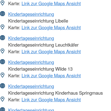
Karte:
Link zur Google Maps Ansicht
Kindertageseinrichtung
Kindertageseinrichtung Libelle
Karte:
Link zur Google Maps Ansicht
Kindertageseinrichtung
Kindertageseinrichtung Leuchtkäfer
Karte:
Link zur Google Maps Ansicht
Kindertageseinrichtung
Kindertageseinrichtung Wilde 13
Karte:
Link zur Google Maps Ansicht
Kindertageseinrichtung
Kindertageseinrichtung Kinderhaus Springmaus
Karte:
Link zur Google Maps Ansicht
Kindertageseinrichtung