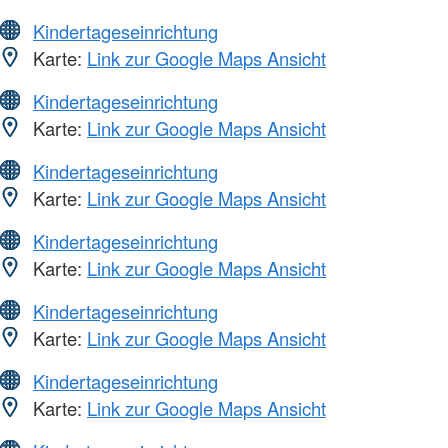
Kindertageseinrichtung
Karte:
Link zur Google Maps Ansicht
Kindertageseinrichtung
Karte:
Link zur Google Maps Ansicht
Kindertageseinrichtung
Karte:
Link zur Google Maps Ansicht
Kindertageseinrichtung
Karte:
Link zur Google Maps Ansicht
Kindertageseinrichtung
Karte:
Link zur Google Maps Ansicht
Kindertageseinrichtung
Karte:
Link zur Google Maps Ansicht