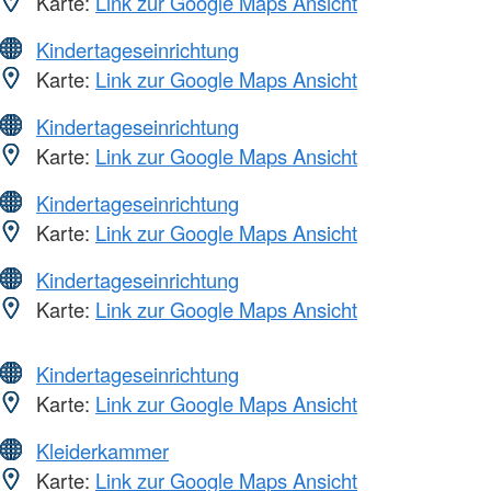
Karte:
Link zur Google Maps Ansicht
Kindertageseinrichtung
Karte:
Link zur Google Maps Ansicht
Kindertageseinrichtung
Karte:
Link zur Google Maps Ansicht
Kindertageseinrichtung
Karte:
Link zur Google Maps Ansicht
Kindertageseinrichtung
Karte:
Link zur Google Maps Ansicht
Kindertageseinrichtung
Karte:
Link zur Google Maps Ansicht
Kleiderkammer
Karte:
Link zur Google Maps Ansicht