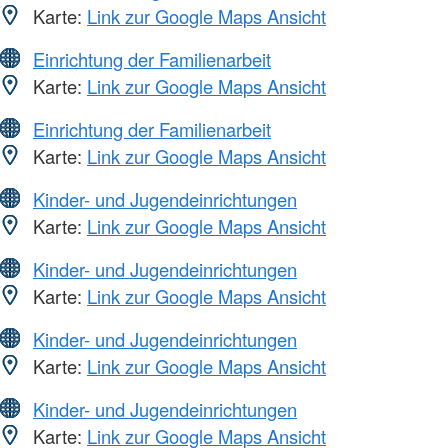
Karte:
Link zur Google Maps Ansicht
Einrichtung der Familienarbeit
Karte:
Link zur Google Maps Ansicht
Einrichtung der Familienarbeit
Karte:
Link zur Google Maps Ansicht
Kinder- und Jugendeinrichtungen
Karte:
Link zur Google Maps Ansicht
Kinder- und Jugendeinrichtungen
Karte:
Link zur Google Maps Ansicht
Kinder- und Jugendeinrichtungen
Karte:
Link zur Google Maps Ansicht
Kinder- und Jugendeinrichtungen
Karte:
Link zur Google Maps Ansicht