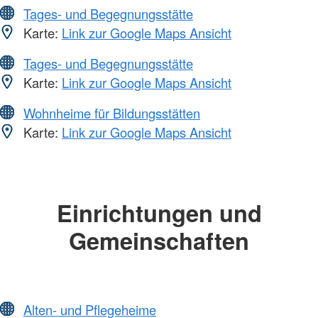
Tages- und Begegnungsstätte
Karte:
Link zur Google Maps Ansicht
Tages- und Begegnungsstätte
Karte:
Link zur Google Maps Ansicht
Wohnheime für Bildungsstätten
Karte:
Link zur Google Maps Ansicht
Einrichtungen und
Gemeinschaften
Alten- und Pflegeheime