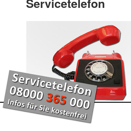
Servicetelefon